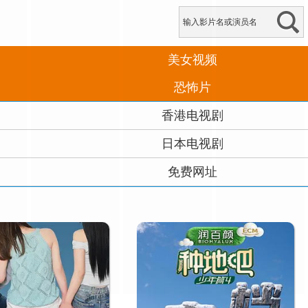
美女视频
恐怖片
香港电视剧
日本电视剧
免费网址