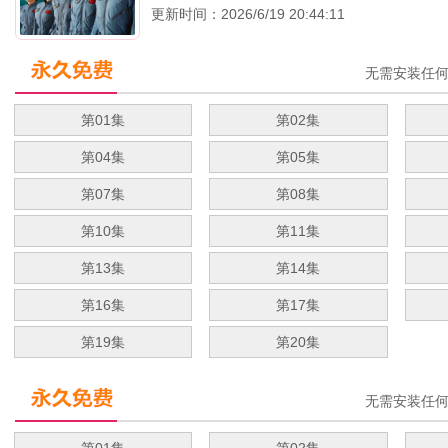
更新时间：2026/6/19 20:44:11
无需安装任
第01集
第02集
第04集
第05集
第07集
第08集
第10集
第11集
第13集
第14集
第16集
第17集
第19集
第20集
无需安装任