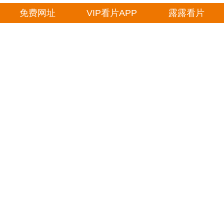
免费网址
VIP看片APP
露露看片