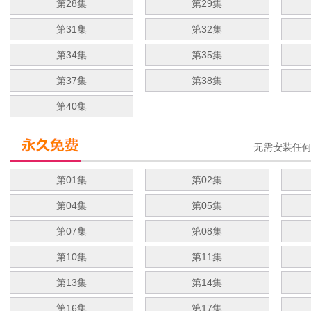
第28集
第29集
第31集
第32集
第34集
第35集
第37集
第38集
第40集
无需安装任
第01集
第02集
第04集
第05集
第07集
第08集
第10集
第11集
第13集
第14集
第16集
第17集