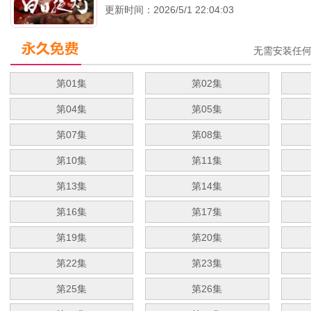
更新时间：2026/5/1 22:04:03
无需安装任
第01集
第02集
第04集
第05集
第07集
第08集
第10集
第11集
第13集
第14集
第16集
第17集
第19集
第20集
第22集
第23集
第25集
第26集