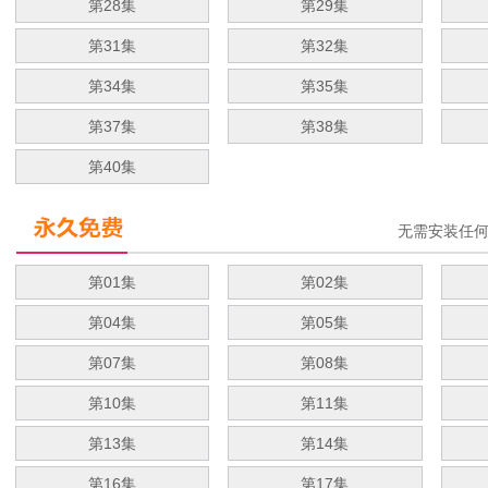
第28集
第29集
第31集
第32集
第34集
第35集
第37集
第38集
第40集
无需安装任
第01集
第02集
第04集
第05集
第07集
第08集
第10集
第11集
第13集
第14集
第16集
第17集