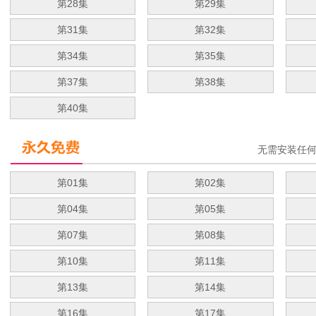
第28集
第29集
第31集
第32集
第34集
第35集
第37集
第38集
第40集
无需安装任
第01集
第02集
第04集
第05集
第07集
第08集
第10集
第11集
第13集
第14集
第16集
第17集