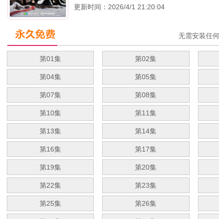
更新时间：2026/4/1 21:20:04
无需安装任
第01集
第02集
第04集
第05集
第07集
第08集
第10集
第11集
第13集
第14集
第16集
第17集
第19集
第20集
第22集
第23集
第25集
第26集