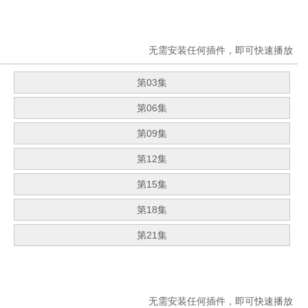
无需安装任何插件，即可快速播放
第03集
第06集
第09集
第12集
第15集
第18集
第21集
无需安装任何插件，即可快速播放