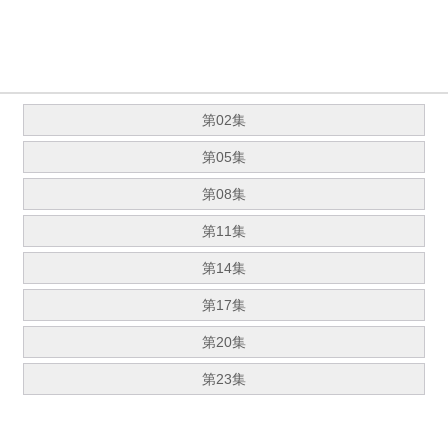
第02集
第05集
第08集
第11集
第14集
第17集
第20集
第23集