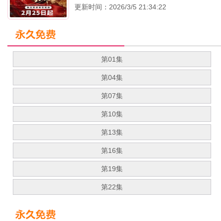
更新时间：2026/3/5 21:34:22
第01集
第04集
第07集
第10集
第13集
第16集
第19集
第22集