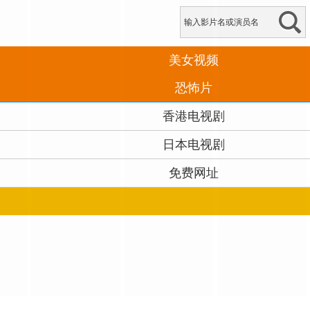
美女视频
恐怖片
香港电视剧
日本电视剧
免费网址