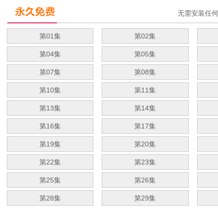
无需安装任
第01集
第02集
第04集
第05集
第07集
第08集
第10集
第11集
第13集
第14集
第16集
第17集
第19集
第20集
第22集
第23集
第25集
第26集
第28集
第29集