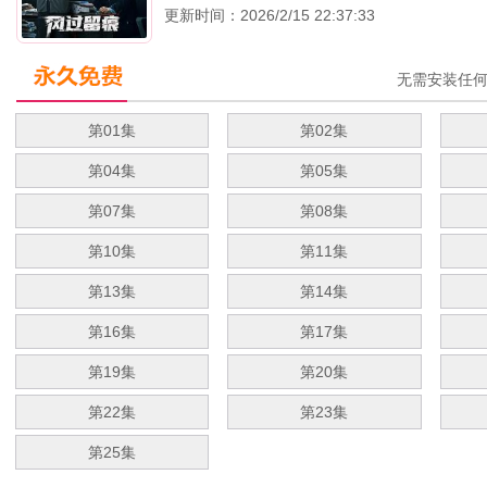
更新时间：2026/2/15 22:37:33
无需安装任
第01集
第02集
第04集
第05集
第07集
第08集
第10集
第11集
第13集
第14集
第16集
第17集
第19集
第20集
第22集
第23集
第25集