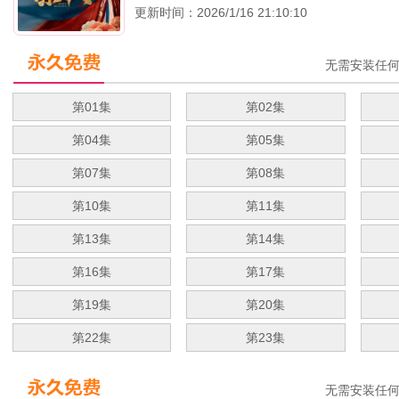
更新时间：2026/1/16 21:10:10
无需安装任
第01集
第02集
第04集
第05集
第07集
第08集
第10集
第11集
第13集
第14集
第16集
第17集
第19集
第20集
第22集
第23集
无需安装任