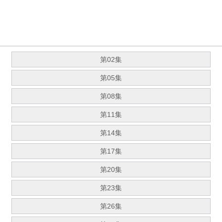
第02集
第05集
第08集
第11集
第14集
第17集
第20集
第23集
第26集