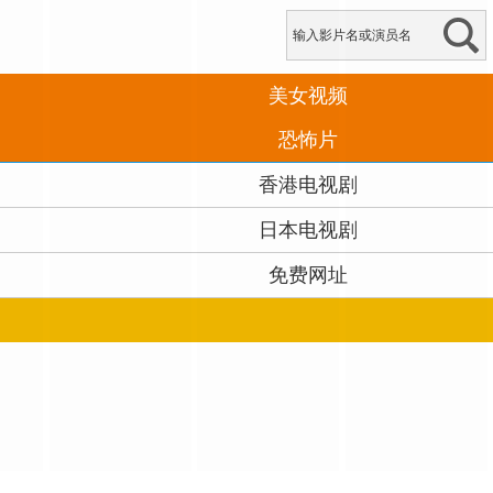
美女视频
恐怖片
香港电视剧
日本电视剧
免费网址