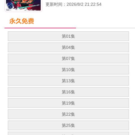
更新时间：2026/8/2 21:22:54
第01集
第04集
第07集
第10集
第13集
第16集
第19集
第22集
第25集