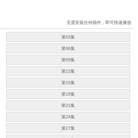
无需安装任何插件，即可快速播放
第03集
第06集
第09集
第12集
第15集
第18集
第21集
第24集
第27集