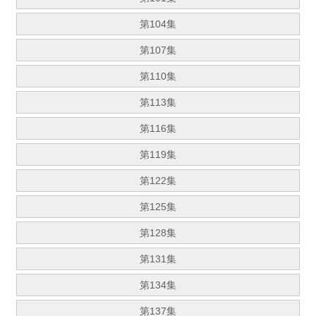
第104集
第107集
第110集
第113集
第116集
第119集
第122集
第125集
第128集
第131集
第134集
第137集