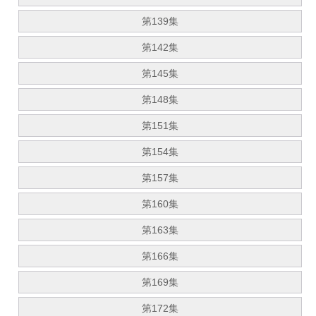
第139集
第142集
第145集
第148集
第151集
第154集
第157集
第160集
第163集
第166集
第169集
第172集