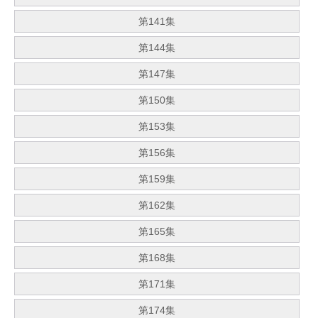
第141集
第144集
第147集
第150集
第153集
第156集
第159集
第162集
第165集
第168集
第171集
第174集