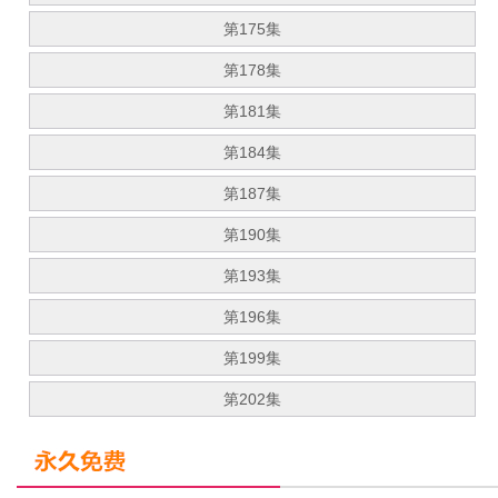
第175集
第178集
第181集
第184集
第187集
第190集
第193集
第196集
第199集
第202集