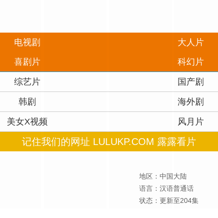
电视剧
大人片
喜剧片
科幻片
综艺片
国产剧
韩剧
海外剧
美女X视频
风月片
记住我们的网址 LULUKP.COM 露露看片
地区：中国大陆
语言：汉语普通话
状态：更新至204集